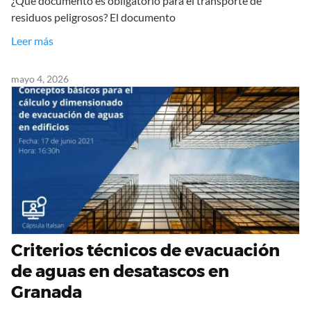
¿Qué documento es obligatorio para el transporte de
residuos peligrosos? El documento
Leer más
mayo 4, 2026
Criterios técnicos de evacuación
de aguas en desatascos en
Granada