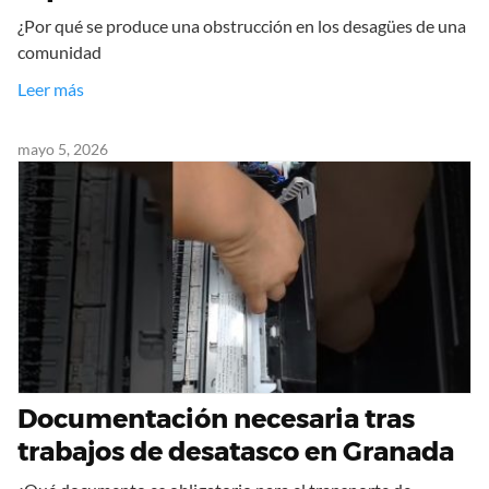
¿Por qué se produce una obstrucción en los desagües de una
comunidad
Leer más
mayo 5, 2026
Documentación necesaria tras
trabajos de desatasco en Granada