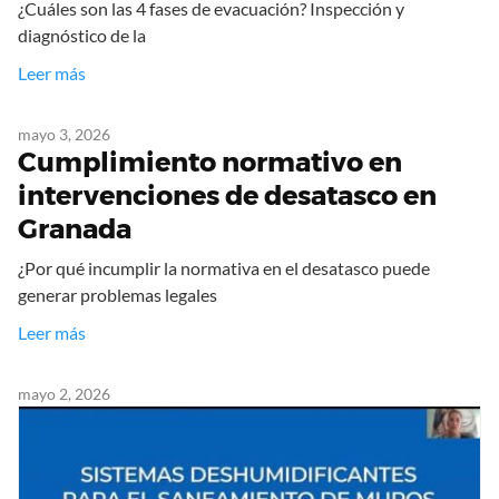
¿Cuáles son las 4 fases de evacuación? Inspección y
diagnóstico de la
Leer más
mayo 3, 2026
Cumplimiento normativo en
intervenciones de desatasco en
Granada
¿Por qué incumplir la normativa en el desatasco puede
generar problemas legales
Leer más
mayo 2, 2026