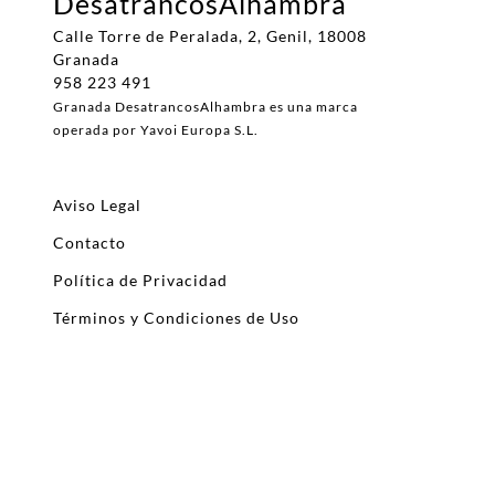
DesatrancosAlhambra
Calle Torre de Peralada, 2, Genil, 18008
Granada
958 223 491
Granada DesatrancosAlhambra es una marca
operada por Yavoi Europa S.L.
Aviso Legal
Contacto
Política de Privacidad
Términos y Condiciones de Uso