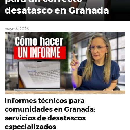
desatasco en Granada
mayo 6, 2026
Informes técnicos para
comunidades en Granada:
servicios de desatascos
especializados