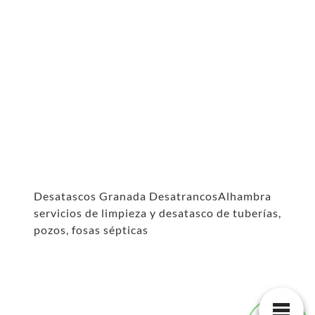
Desatascos Granada DesatrancosAlhambra
servicios de limpieza y desatasco de tuberías,
pozos, fosas sépticas