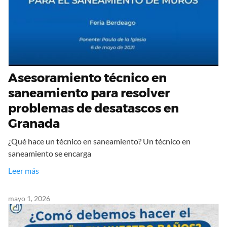
Asesoramiento técnico en
saneamiento para resolver
problemas de desatascos en
Granada
¿Qué hace un técnico en saneamiento? Un técnico en
saneamiento se encarga
Leer más
mayo 1, 2026