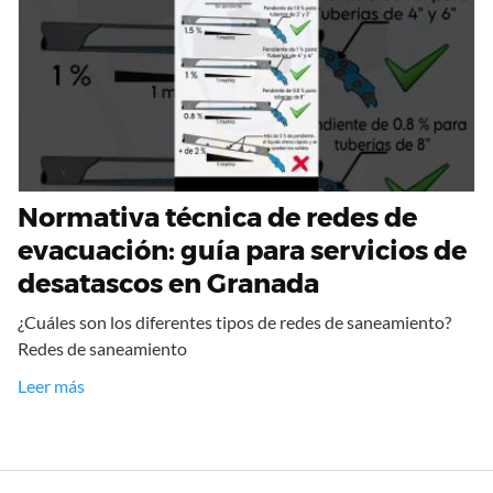
Normativa técnica de redes de
evacuación: guía para servicios de
desatascos en Granada
¿Cuáles son los diferentes tipos de redes de saneamiento?
Redes de saneamiento
Leer más