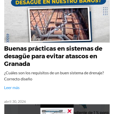
Buenas prácticas en sistemas de
desagüe para evitar atascos en
Granada
¿Cuáles son los requisitos de un buen sistema de drenaje?
Correcto diseño
Leer más
abril 30, 2026