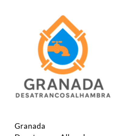
Granada