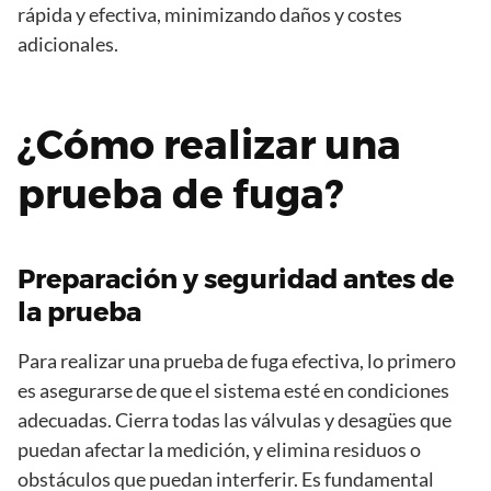
rápida y efectiva, minimizando daños y costes
adicionales.
¿Cómo realizar una
prueba de fuga?
Preparación y seguridad antes de
la prueba
Para realizar una prueba de fuga efectiva, lo primero
es asegurarse de que el sistema esté en condiciones
adecuadas. Cierra todas las válvulas y desagües que
puedan afectar la medición, y elimina residuos o
obstáculos que puedan interferir. Es fundamental