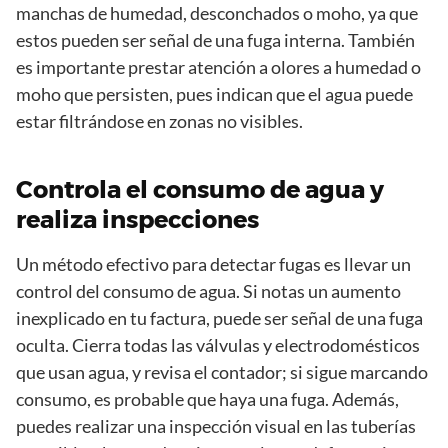
manchas de humedad, desconchados o moho, ya que
estos pueden ser señal de una fuga interna. También
es importante prestar atención a olores a humedad o
moho que persisten, pues indican que el agua puede
estar filtrándose en zonas no visibles.
Controla el consumo de agua y
realiza inspecciones
Un método efectivo para detectar fugas es llevar un
control del consumo de agua. Si notas un aumento
inexplicado en tu factura, puede ser señal de una fuga
oculta. Cierra todas las válvulas y electrodomésticos
que usan agua, y revisa el contador; si sigue marcando
consumo, es probable que haya una fuga. Además,
puedes realizar una inspección visual en las tuberías