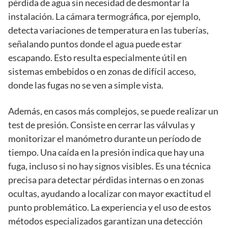
pérdida de agua sin necesidad de desmontar la
instalación. La cámara termográfica, por ejemplo,
detecta variaciones de temperatura en las tuberías,
señalando puntos donde el agua puede estar
escapando. Esto resulta especialmente útil en
sistemas embebidos o en zonas de difícil acceso,
donde las fugas no se ven a simple vista.
Además, en casos más complejos, se puede realizar un
test de presión. Consiste en cerrar las válvulas y
monitorizar el manómetro durante un período de
tiempo. Una caída en la presión indica que hay una
fuga, incluso si no hay signos visibles. Es una técnica
precisa para detectar pérdidas internas o en zonas
ocultas, ayudando a localizar con mayor exactitud el
punto problemático. La experiencia y el uso de estos
métodos especializados garantizan una detección