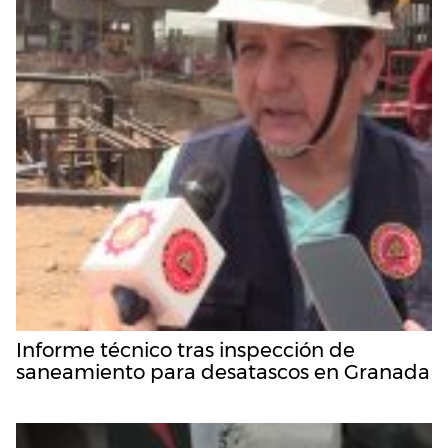
Informe técnico tras inspección de
saneamiento para desatascos en Granada