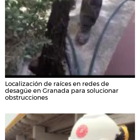
Localización de raíces en redes de
desagüe en Granada para solucionar
obstrucciones