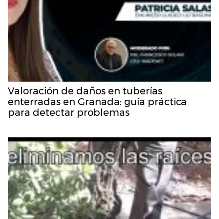
Valoración de daños en tuberías
enterradas en Granada: guía práctica
para detectar problemas