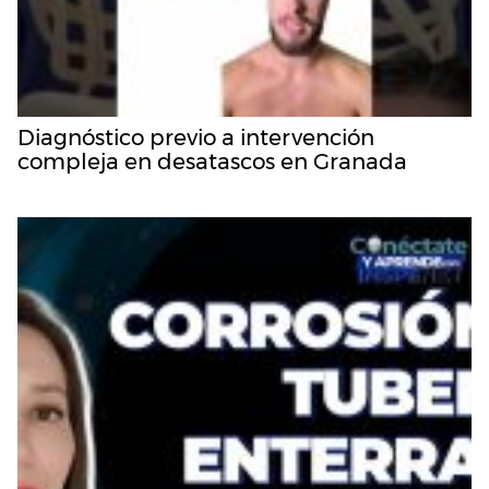
Diagnóstico previo a intervención
compleja en desatascos en Granada