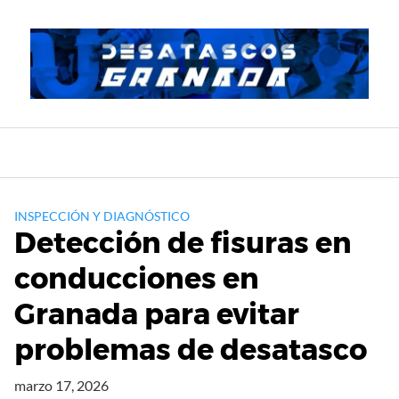
Saltar
al
contenido
INSPECCIÓN Y DIAGNÓSTICO
Detección de fisuras en
conducciones en
Granada para evitar
problemas de desatasco
marzo 17, 2026