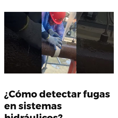
¿Cómo detectar fugas
en sistemas
hidráulicos?