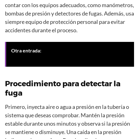
contar con los equipos adecuados, como manómetros,
bombas de presión y detectores de fugas. Además, usa
siempre equipo de protección personal para evitar
accidentes durante el proceso.
Otra entrada:
Localización de raíces en redes de
desagüe en Granada para solucionar obstrucciones
Procedimiento para detectar la
fuga
Primero, inyecta aire o agua a presión en la tubería o
sistema que deseas comprobar. Mantén la presión
estable durante unos minutos y observa si la presión
se mantiene o disminuye. Una caída en la presión