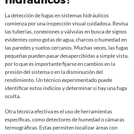
La detección de fugas en sistemas hidráulicos
comienza por una inspección visual cuidadosa. Revisa
las tuberías, conexiones y válvulas en busca de signos
evidentes como gotas de agua, charcos o humedad en
las paredes y suelos cercanos. Muchas veces, las fugas
pequeñas pueden pasar desapercibidas a simple vista,
por lo que es importante fijarse en cambios en la
presión del sistema o en la disminución del
rendimiento. Un técnico experimentado puede
identificar estos indicios y determinar si hay una fuga
oculta.
Otra técnica efectiva es el uso de herramientas
específicas, como detectores de humedad o cámaras
termográficas. Estas permiten localizar áreas con