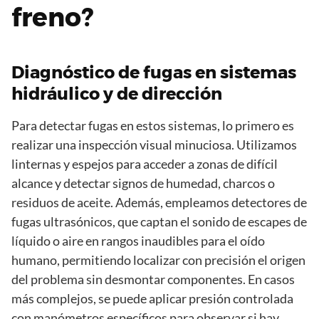
freno?
Diagnóstico de fugas en sistemas
hidráulico y de dirección
Para detectar fugas en estos sistemas, lo primero es
realizar una inspección visual minuciosa. Utilizamos
linternas y espejos para acceder a zonas de difícil
alcance y detectar signos de humedad, charcos o
residuos de aceite. Además, empleamos detectores de
fugas ultrasónicos, que captan el sonido de escapes de
líquido o aire en rangos inaudibles para el oído
humano, permitiendo localizar con precisión el origen
del problema sin desmontar componentes. En casos
más complejos, se puede aplicar presión controlada
con manómetros específicos para observar si hay