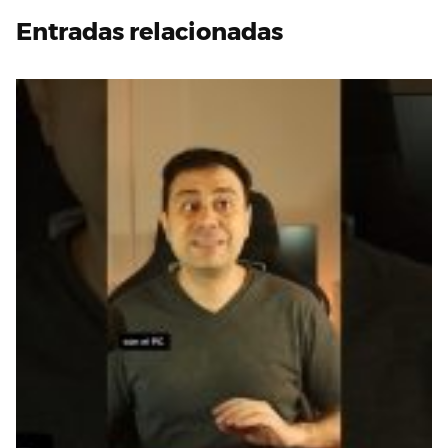
Entradas relacionadas