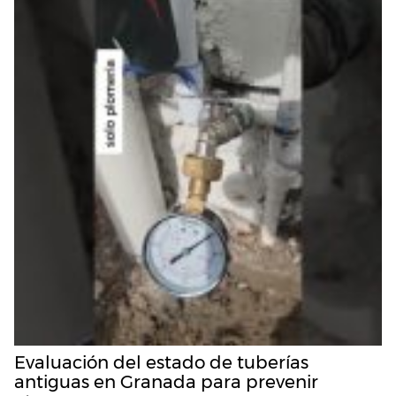
Evaluación del estado de tuberías
antiguas en Granada para prevenir