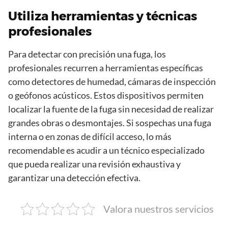
Utiliza herramientas y técnicas
profesionales
Para detectar con precisión una fuga, los
profesionales recurren a herramientas específicas
como detectores de humedad, cámaras de inspección
o geófonos acústicos. Estos dispositivos permiten
localizar la fuente de la fuga sin necesidad de realizar
grandes obras o desmontajes. Si sospechas una fuga
interna o en zonas de difícil acceso, lo más
recomendable es acudir a un técnico especializado
que pueda realizar una revisión exhaustiva y
garantizar una detección efectiva.
Valora nuestros servicios