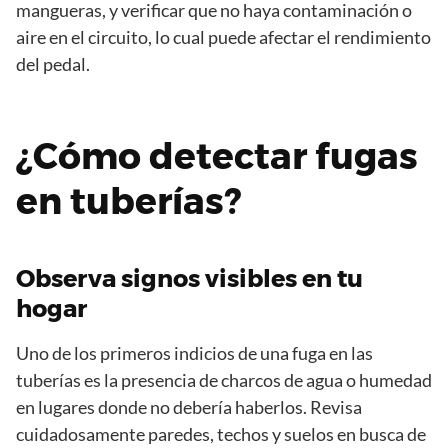
mangueras, y verificar que no haya contaminación o
aire en el circuito, lo cual puede afectar el rendimiento
del pedal.
¿Cómo detectar fugas
en tuberías?
Observa signos visibles en tu
hogar
Uno de los primeros indicios de una fuga en las
tuberías es la presencia de charcos de agua o humedad
en lugares donde no debería haberlos. Revisa
cuidadosamente paredes, techos y suelos en busca de