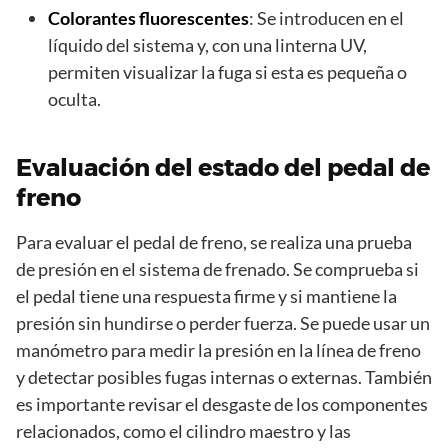
Colorantes fluorescentes
: Se introducen en el
líquido del sistema y, con una linterna UV,
permiten visualizar la fuga si esta es pequeña o
oculta.
Evaluación del estado del pedal de
freno
Para evaluar el pedal de freno, se realiza una prueba
de presión en el sistema de frenado. Se comprueba si
el pedal tiene una respuesta firme y si mantiene la
presión sin hundirse o perder fuerza. Se puede usar un
manómetro para medir la presión en la línea de freno
y detectar posibles fugas internas o externas. También
es importante revisar el desgaste de los componentes
relacionados, como el cilindro maestro y las