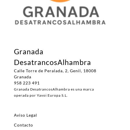
Granada
DesatrancosAlhambra
Calle Torre de Peralada, 2, Genil, 18008
Granada
958 223 491
Granada DesatrancosAlhambra es una marca
operada por Yavoi Europa S.L.
Aviso Legal
Contacto