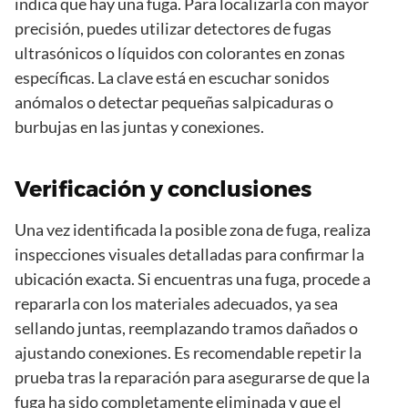
indica que hay una fuga. Para localizarla con mayor
precisión, puedes utilizar detectores de fugas
ultrasónicos o líquidos con colorantes en zonas
específicas. La clave está en escuchar sonidos
anómalos o detectar pequeñas salpicaduras o
burbujas en las juntas y conexiones.
Verificación y conclusiones
Una vez identificada la posible zona de fuga, realiza
inspecciones visuales detalladas para confirmar la
ubicación exacta. Si encuentras una fuga, procede a
repararla con los materiales adecuados, ya sea
sellando juntas, reemplazando tramos dañados o
ajustando conexiones. Es recomendable repetir la
prueba tras la reparación para asegurarse de que la
fuga ha sido completamente eliminada y que el