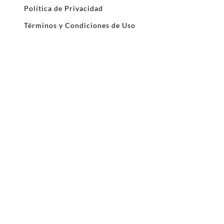
Política de Privacidad
Términos y Condiciones de Uso