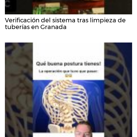
Verificación del sistema tras limpieza de
tuberías en Granada