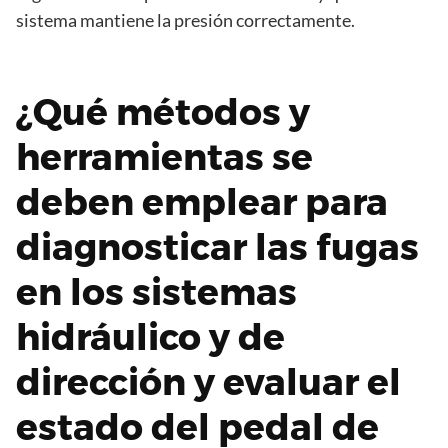
sistema mantiene la presión correctamente.
¿Qué métodos y
herramientas se
deben emplear para
diagnosticar las fugas
en los sistemas
hidráulico y de
dirección y evaluar el
estado del pedal de