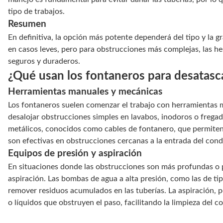
tipo de trabajos.
Resumen
En definitiva, la opción más potente dependerá del tipo y la 
en casos leves, pero para obstrucciones más complejas, las h
seguros y duraderos.
¿Qué usan los fontaneros para desatasc
Herramientas manuales y mecánicas
Los fontaneros suelen comenzar el trabajo con herramientas
desalojar obstrucciones simples en lavabos, inodoros o frega
metálicos, conocidos como cables de fontanero, que permiten
son efectivas en obstrucciones cercanas a la entrada del cond
Equipos de presión y aspiración
En situaciones donde las obstrucciones son más profundas o p
aspiración. Las bombas de agua a alta presión, como las de tip
remover residuos acumulados en las tuberías. La aspiración, po
o líquidos que obstruyen el paso, facilitando la limpieza del c