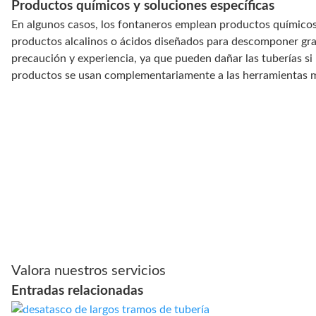
Productos químicos y soluciones específicas
En algunos casos, los fontaneros emplean productos químicos 
productos alcalinos o ácidos diseñados para descomponer gras
precaución y experiencia, ya que pueden dañar las tuberías si
productos se usan complementariamente a las herramientas m
Valora nuestros servicios
Entradas relacionadas