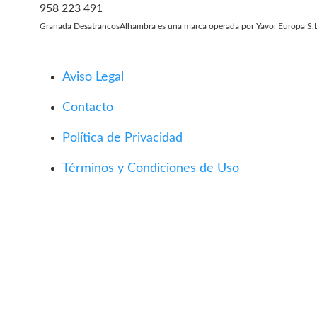
958 223 491
Granada DesatrancosAlhambra es una marca operada por Yavoi Europa S.L
Aviso Legal
Contacto
Política de Privacidad
Términos y Condiciones de Uso