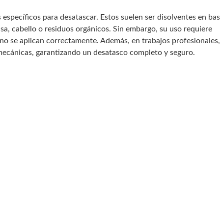
específicos para desatascar. Estos suelen ser disolventes en bas
a, cabello o residuos orgánicos. Sin embargo, su uso requiere
 no se aplican correctamente. Además, en trabajos profesionales,
ecánicas, garantizando un desatasco completo y seguro.