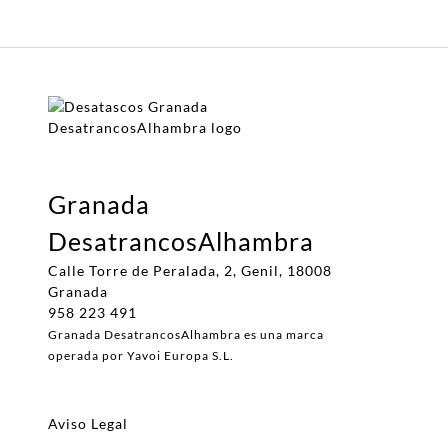
Granada
DesatrancosAlhambra
Calle Torre de Peralada, 2, Genil, 18008
Granada
958 223 491
Granada DesatrancosAlhambra es una marca
operada por Yavoi Europa S.L.
Aviso Legal