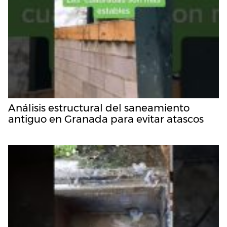
Análisis estructural del saneamiento
antiguo en Granada para evitar atascos