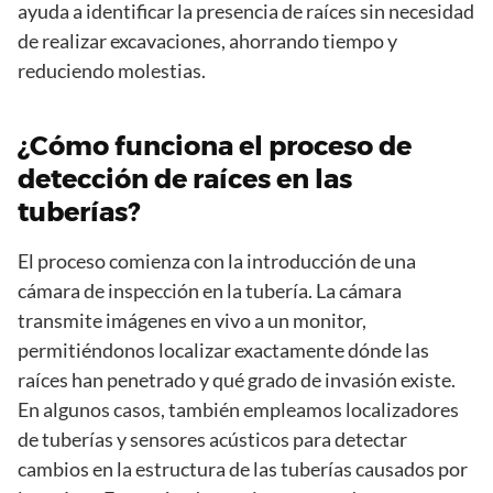
ayuda a identificar la presencia de raíces sin necesidad
de realizar excavaciones, ahorrando tiempo y
reduciendo molestias.
¿Cómo funciona el proceso de
detección de raíces en las
tuberías?
El proceso comienza con la introducción de una
cámara de inspección en la tubería. La cámara
transmite imágenes en vivo a un monitor,
permitiéndonos localizar exactamente dónde las
raíces han penetrado y qué grado de invasión existe.
En algunos casos, también empleamos localizadores
de tuberías y sensores acústicos para detectar
cambios en la estructura de las tuberías causados por