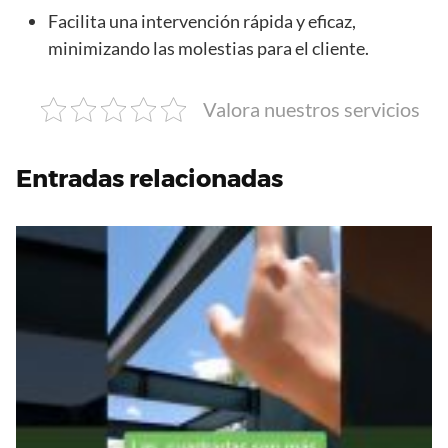
Facilita una intervención rápida y eficaz,
minimizando las molestias para el cliente.
Valora nuestros servicios
Entradas relacionadas