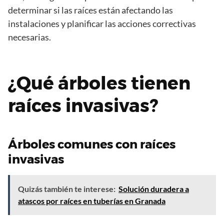
determinar si las raíces están afectando las
instalaciones y planificar las acciones correctivas
necesarias.
¿Qué árboles tienen
raíces invasivas?
Árboles comunes con raíces
invasivas
Quizás también te interese:
Solución duradera a
atascos por raíces en tuberías en Granada