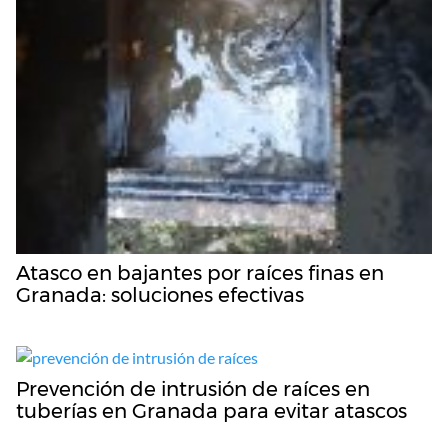
Atasco en bajantes por raíces finas en
Granada: soluciones efectivas
Prevención de intrusión de raíces en
tuberías en Granada para evitar atascos