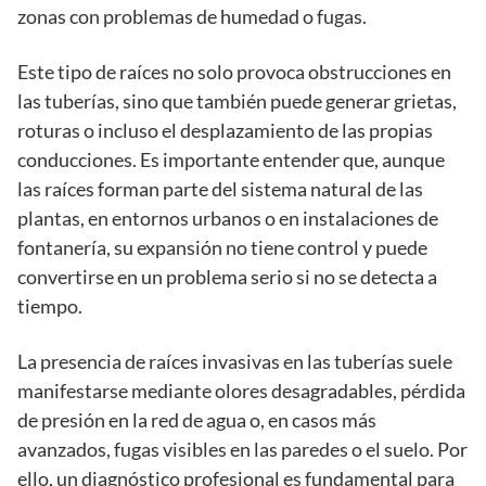
zonas con problemas de humedad o fugas.
Este tipo de raíces no solo provoca obstrucciones en
las tuberías, sino que también puede generar grietas,
roturas o incluso el desplazamiento de las propias
conducciones. Es importante entender que, aunque
las raíces forman parte del sistema natural de las
plantas, en entornos urbanos o en instalaciones de
fontanería, su expansión no tiene control y puede
convertirse en un problema serio si no se detecta a
tiempo.
La presencia de raíces invasivas en las tuberías suele
manifestarse mediante olores desagradables, pérdida
de presión en la red de agua o, en casos más
avanzados, fugas visibles en las paredes o el suelo. Por
ello, un diagnóstico profesional es fundamental para