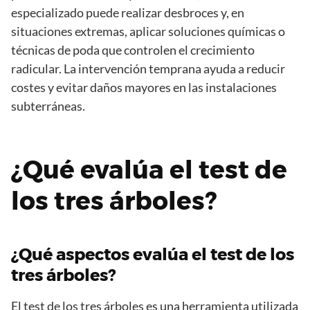
especializado puede realizar desbroces y, en
situaciones extremas, aplicar soluciones químicas o
técnicas de poda que controlen el crecimiento
radicular. La intervención temprana ayuda a reducir
costes y evitar daños mayores en las instalaciones
subterráneas.
¿Qué evalúa el test de
los tres árboles?
¿Qué aspectos evalúa el test de los
tres árboles?
El test de los tres árboles es una herramienta utilizada