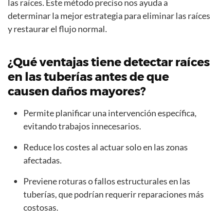
las raíces. Este método preciso nos ayuda a
determinar la mejor estrategia para eliminar las raíces
y restaurar el flujo normal.
¿Qué ventajas tiene detectar raíces
en las tuberías antes de que
causen daños mayores?
Permite planificar una intervención específica,
evitando trabajos innecesarios.
Reduce los costes al actuar solo en las zonas
afectadas.
Previene roturas o fallos estructurales en las
tuberías, que podrían requerir reparaciones más
costosas.