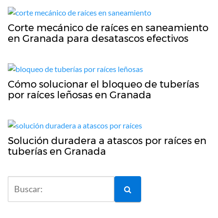
Corte mecánico de raíces en saneamiento
en Granada para desatascos efectivos
Cómo solucionar el bloqueo de tuberías
por raíces leñosas en Granada
Solución duradera a atascos por raíces en
tuberías en Granada