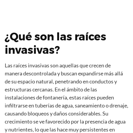
¿Qué son las raíces
invasivas?
Las raíces invasivas son aquellas que crecen de
manera descontrolada y buscan expandirse más allá
de su espacio natural, penetrando en conductos y
estructuras cercanas. En el ámbito de las
instalaciones de fontanería, estas raíces pueden
infiltrarse en tuberías de agua, saneamiento o drenaje,
causando bloqueos y daños considerables. Su
crecimiento se ve favorecido por la presencia de agua
y nutrientes, lo que las hace muy persistentes en