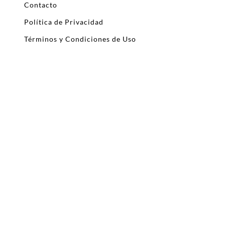
Contacto
Política de Privacidad
Términos y Condiciones de Uso