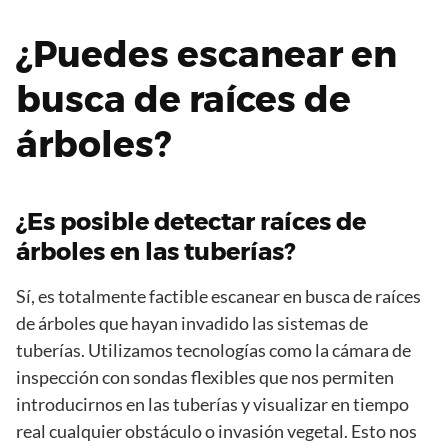
¿Puedes escanear en
busca de raíces de
árboles?
¿Es posible detectar raíces de
árboles en las tuberías?
Sí, es totalmente factible escanear en busca de raíces
de árboles que hayan invadido las sistemas de
tuberías. Utilizamos tecnologías como la cámara de
inspección con sondas flexibles que nos permiten
introducirnos en las tuberías y visualizar en tiempo
real cualquier obstáculo o invasión vegetal. Esto nos