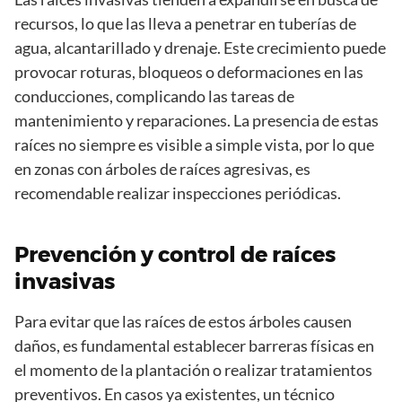
recursos, lo que las lleva a penetrar en tuberías de
agua, alcantarillado y drenaje. Este crecimiento puede
provocar roturas, bloqueos o deformaciones en las
conducciones, complicando las tareas de
mantenimiento y reparaciones. La presencia de estas
raíces no siempre es visible a simple vista, por lo que
en zonas con árboles de raíces agresivas, es
recomendable realizar inspecciones periódicas.
Prevención y control de raíces
invasivas
Para evitar que las raíces de estos árboles causen
daños, es fundamental establecer barreras físicas en
el momento de la plantación o realizar tratamientos
preventivos. En casos ya existentes, un técnico