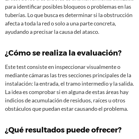
para identificar posibles bloqueos o problemas en las
tuberías. Lo que busca es determinar si la obstrucción
afecta a toda la red o solo a una parte concreta,
ayudando a precisar la causa del atasco.
¿Cómo se realiza la evaluación?
Este test consiste en inspeccionar visualmente o
mediante cámaras las tres secciones principales de la
instalación: la entrada, el tramo intermedio y la salida.
La idea es comprobar si en alguna de estas áreas hay
indicios de acumulación de residuos, raíces u otros
obstáculos que puedan estar causando el problema.
¿Qué resultados puede ofrecer?