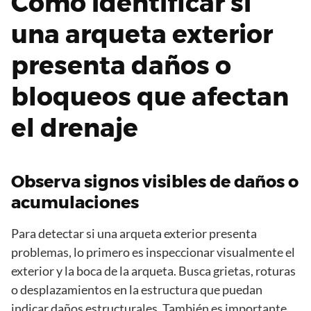
Cómo identificar si
una arqueta exterior
presenta daños o
bloqueos que afectan
el drenaje
Observa signos visibles de daños o
acumulaciones
Para detectar si una arqueta exterior presenta
problemas, lo primero es inspeccionar visualmente el
exterior y la boca de la arqueta. Busca grietas, roturas
o desplazamientos en la estructura que puedan
indicar daños estructurales. También es importante