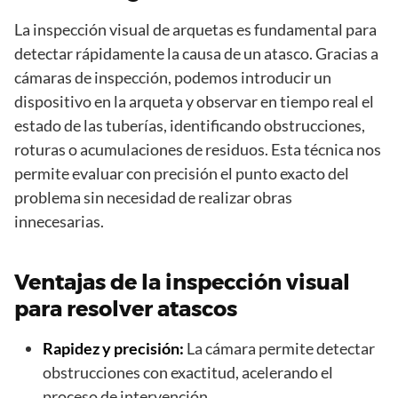
La inspección visual de arquetas es fundamental para
detectar rápidamente la causa de un atasco. Gracias a
cámaras de inspección, podemos introducir un
dispositivo en la arqueta y observar en tiempo real el
estado de las tuberías, identificando obstrucciones,
roturas o acumulaciones de residuos. Esta técnica nos
permite evaluar con precisión el punto exacto del
problema sin necesidad de realizar obras
innecesarias.
Ventajas de la inspección visual
para resolver atascos
Rapidez y precisión:
La cámara permite detectar
obstrucciones con exactitud, acelerando el
proceso de intervención.