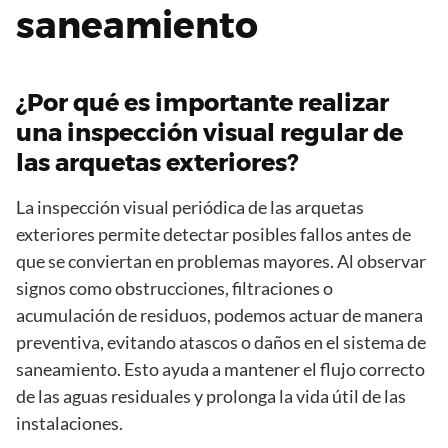
saneamiento
¿Por qué es importante realizar
una inspección visual regular de
las arquetas exteriores?
La inspección visual periódica de las arquetas
exteriores permite detectar posibles fallos antes de
que se conviertan en problemas mayores. Al observar
signos como obstrucciones, filtraciones o
acumulación de residuos, podemos actuar de manera
preventiva, evitando atascos o daños en el sistema de
saneamiento. Esto ayuda a mantener el flujo correcto
de las aguas residuales y prolonga la vida útil de las
instalaciones.