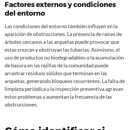
Factores externos y condiciones
del entorno
Las condiciones del entorno también influyen en la
aparición de obstrucciones. La presencia de raíces de
árboles cercanos a las arquetas puede provocar que
estas crezcan y obstruyan las tuberías. Asimismo, el
uso de productos no biodegradables o la acumulación
de basura en las rejillas de la comunidad puede
arrastrar residuos sólidos que terminan en las
arquetas, generando bloqueos recurrentes. La falta de
limpieza periódica y la inspección preventiva agravan
estos problemas y aumentan la frecuencia de las
obstrucciones.