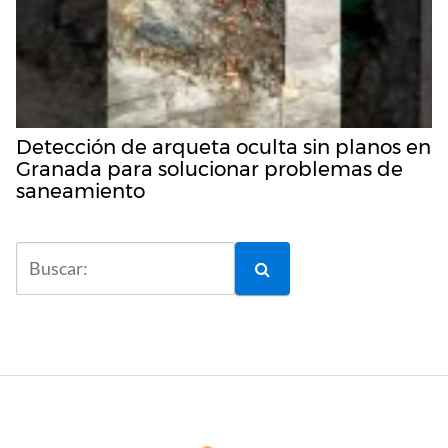
Detección de arqueta oculta sin planos en
Granada para solucionar problemas de
saneamiento