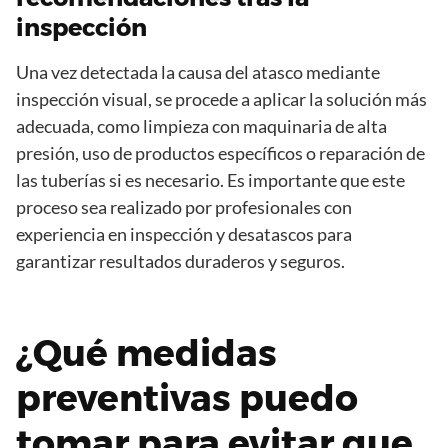
inspección
Una vez detectada la causa del atasco mediante
inspección visual, se procede a aplicar la solución más
adecuada, como limpieza con maquinaria de alta
presión, uso de productos específicos o reparación de
las tuberías si es necesario. Es importante que este
proceso sea realizado por profesionales con
experiencia en inspección y desatascos para
garantizar resultados duraderos y seguros.
¿Qué medidas
preventivas puedo
tomar para evitar que