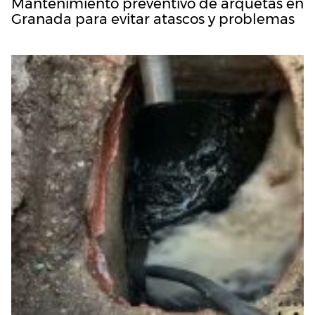
Mantenimiento preventivo de arquetas en
Granada para evitar atascos y problemas