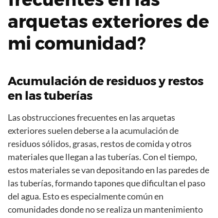
arquetas exteriores de
mi comunidad?
Acumulación de residuos y restos
en las tuberías
Las obstrucciones frecuentes en las arquetas
exteriores suelen deberse a la acumulación de
residuos sólidos, grasas, restos de comida y otros
materiales que llegan a las tuberías. Con el tiempo,
estos materiales se van depositando en las paredes de
las tuberías, formando tapones que dificultan el paso
del agua. Esto es especialmente común en
comunidades donde no se realiza un mantenimiento