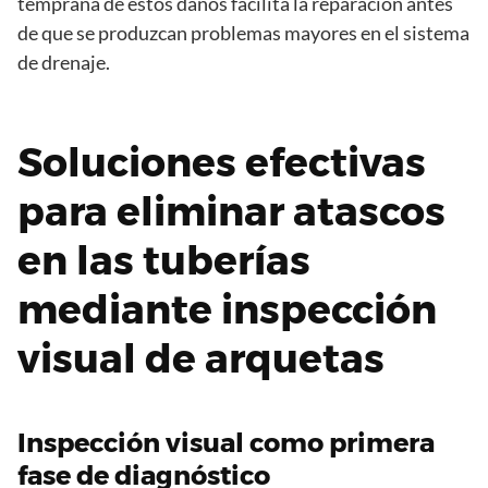
temprana de estos daños facilita la reparación antes
de que se produzcan problemas mayores en el sistema
de drenaje.
Soluciones efectivas
para eliminar atascos
en las tuberías
mediante inspección
visual de arquetas
Inspección visual como primera
fase de diagnóstico