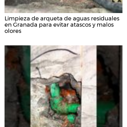
Limpieza de arqueta de aguas residuales
en Granada para evitar atascos y malos
olores