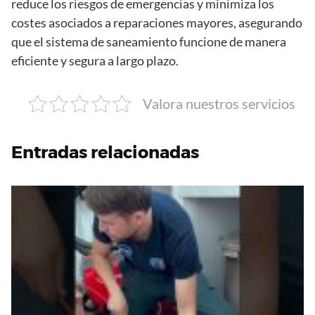
reduce los riesgos de emergencias y minimiza los
costes asociados a reparaciones mayores, asegurando
que el sistema de saneamiento funcione de manera
eficiente y segura a largo plazo.
Valora nuestros servicios
Entradas relacionadas