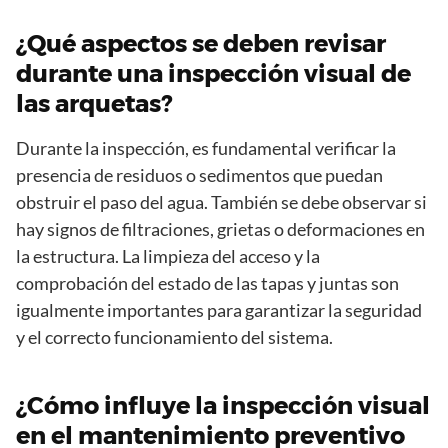
¿Qué aspectos se deben revisar
durante una inspección visual de
las arquetas?
Durante la inspección, es fundamental verificar la
presencia de residuos o sedimentos que puedan
obstruir el paso del agua. También se debe observar si
hay signos de filtraciones, grietas o deformaciones en
la estructura. La limpieza del acceso y la
comprobación del estado de las tapas y juntas son
igualmente importantes para garantizar la seguridad
y el correcto funcionamiento del sistema.
¿Cómo influye la inspección visual
en el mantenimiento preventivo