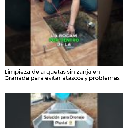
Limpieza de arquetas sin zanja en
Granada para evitar atascos y problemas