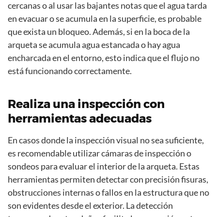
cercanas o al usar las bajantes notas que el agua tarda
en evacuar o se acumula en la superficie, es probable
que exista un bloqueo. Además, si en la boca de la
arqueta se acumula agua estancada o hay agua
encharcada en el entorno, esto indica que el flujo no
está funcionando correctamente.
Realiza una inspección con
herramientas adecuadas
En casos donde la inspección visual no sea suficiente,
es recomendable utilizar cámaras de inspección o
sondeos para evaluar el interior de la arqueta. Estas
herramientas permiten detectar con precisión fisuras,
obstrucciones internas o fallos en la estructura que no
son evidentes desde el exterior. La detección