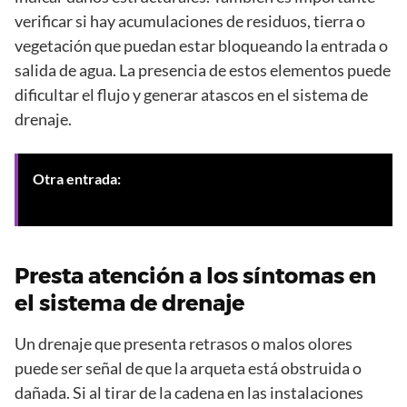
verificar si hay acumulaciones de residuos, tierra o
vegetación que puedan estar bloqueando la entrada o
salida de agua. La presencia de estos elementos puede
dificultar el flujo y generar atascos en el sistema de
drenaje.
Otra entrada:
Retirada de lodos en arqueta colapsada
en Granada: solución efectiva
Presta atención a los síntomas en
el sistema de drenaje
Un drenaje que presenta retrasos o malos olores
puede ser señal de que la arqueta está obstruida o
dañada. Si al tirar de la cadena en las instalaciones