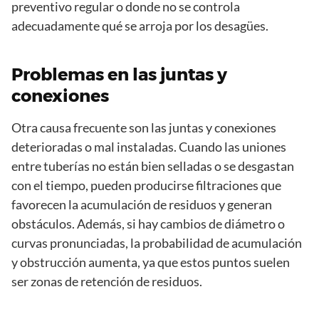
preventivo regular o donde no se controla
adecuadamente qué se arroja por los desagües.
Problemas en las juntas y
conexiones
Otra causa frecuente son las juntas y conexiones
deterioradas o mal instaladas. Cuando las uniones
entre tuberías no están bien selladas o se desgastan
con el tiempo, pueden producirse filtraciones que
favorecen la acumulación de residuos y generan
obstáculos. Además, si hay cambios de diámetro o
curvas pronunciadas, la probabilidad de acumulación
y obstrucción aumenta, ya que estos puntos suelen
ser zonas de retención de residuos.