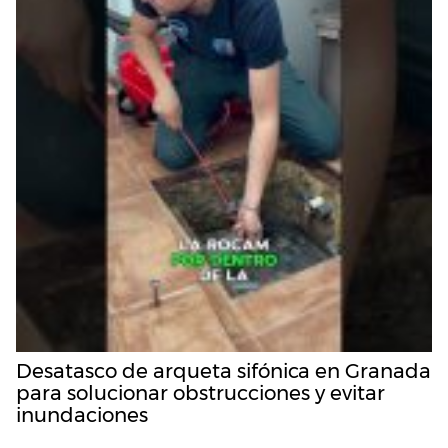
Desatasco de arqueta sifónica en Granada
para solucionar obstrucciones y evitar
inundaciones