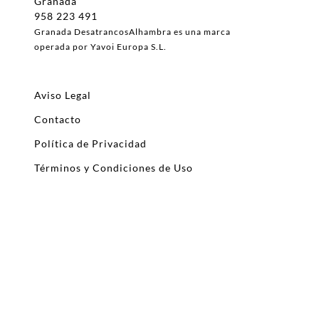
Granada
958 223 491
Granada DesatrancosAlhambra es una marca
operada por Yavoi Europa S.L.
Aviso Legal
Contacto
Política de Privacidad
Términos y Condiciones de Uso