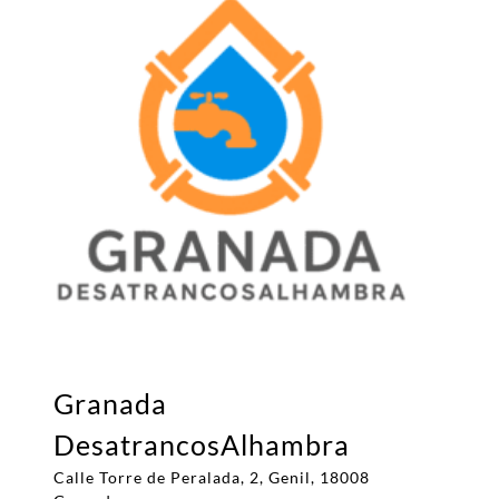
Granada
DesatrancosAlhambra
Calle Torre de Peralada, 2, Genil, 18008