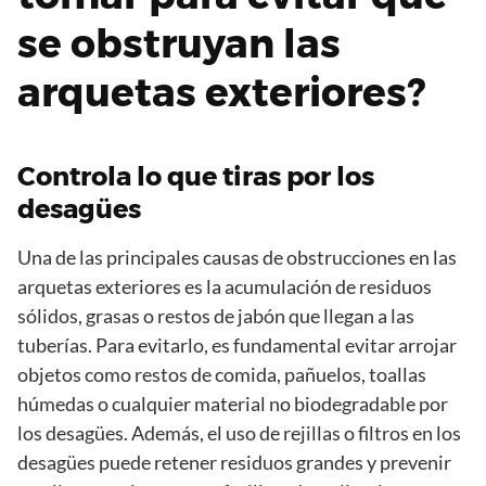
se obstruyan las
arquetas exteriores?
Controla lo que tiras por los
desagües
Una de las principales causas de obstrucciones en las
arquetas exteriores es la acumulación de residuos
sólidos, grasas o restos de jabón que llegan a las
tuberías. Para evitarlo, es fundamental evitar arrojar
objetos como restos de comida, pañuelos, toallas
húmedas o cualquier material no biodegradable por
los desagües. Además, el uso de rejillas o filtros en los
desagües puede retener residuos grandes y prevenir