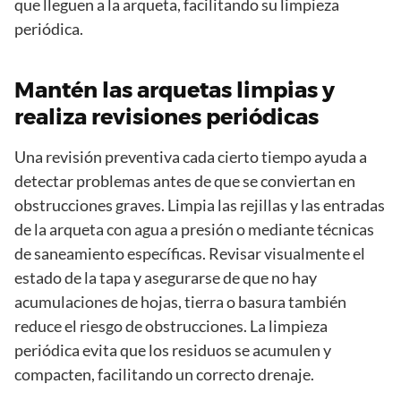
que lleguen a la arqueta, facilitando su limpieza
periódica.
Mantén las arquetas limpias y
realiza revisiones periódicas
Una revisión preventiva cada cierto tiempo ayuda a
detectar problemas antes de que se conviertan en
obstrucciones graves. Limpia las rejillas y las entradas
de la arqueta con agua a presión o mediante técnicas
de saneamiento específicas. Revisar visualmente el
estado de la tapa y asegurarse de que no hay
acumulaciones de hojas, tierra o basura también
reduce el riesgo de obstrucciones. La limpieza
periódica evita que los residuos se acumulen y
compacten, facilitando un correcto drenaje.