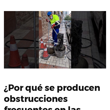
¿Por qué se producen
obstrucciones
frecuentes en las