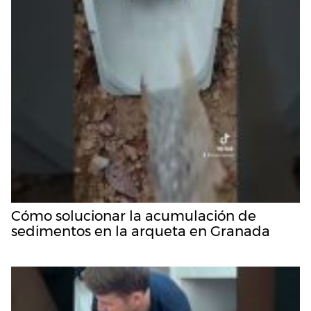
Cómo solucionar la acumulación de
sedimentos en la arqueta en Granada