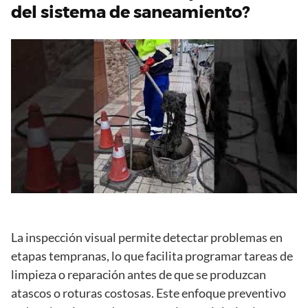
del sistema de saneamiento?
La inspección visual permite detectar problemas en
etapas tempranas, lo que facilita programar tareas de
limpieza o reparación antes de que se produzcan
atascos o roturas costosas. Este enfoque preventivo