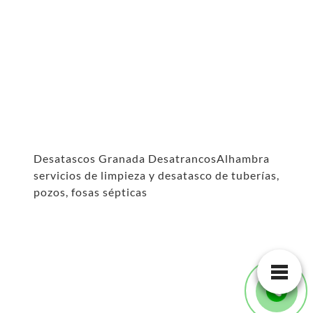
Desatascos Granada DesatrancosAlhambra
servicios de limpieza y desatasco de tuberías,
pozos, fosas sépticas