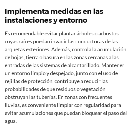
Implementa medidas en las
instalaciones y entorno
Es recomendable evitar plantar árboles o arbustos
cuyas raíces puedan invadir las conductoras de las
arquetas exteriores. Además, controla la acumulación
de hojas, tierra o basura en las zonas cercanas a las
entradas de las sistemas de alcantarillado. Mantener
un entorno limpio y despejado, junto con el uso de
rejillas de protección, contribuye a reducir las
probabilidades de que residuos o vegetación
obstruyan las tuberías. En zonas con frecuentes
lluvias, es conveniente limpiar con regularidad para
evitar acumulaciones que puedan bloquear el paso del
agua.