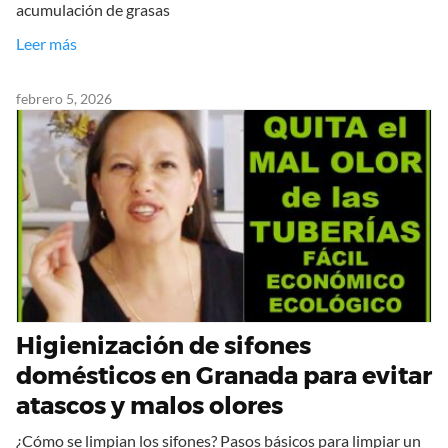
acumulación de grasas
Leer más
febrero 5, 2026
Higienización de sifones
domésticos en Granada para evitar
atascos y malos olores
¿Cómo se limpian los sifones? Pasos básicos para limpiar un