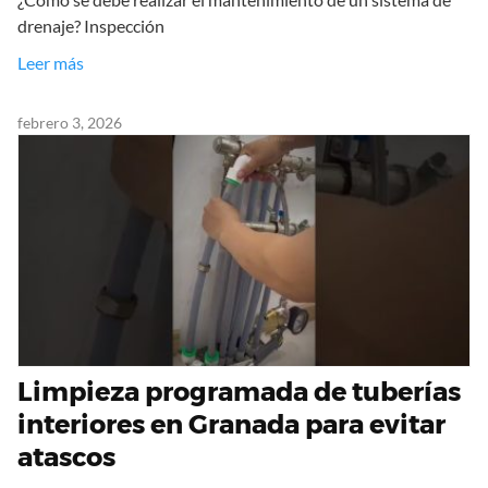
drenaje? Inspección
Leer más
febrero 3, 2026
Limpieza programada de tuberías
interiores en Granada para evitar
atascos