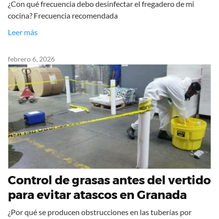
¿Con qué frecuencia debo desinfectar el fregadero de mi
cocina? Frecuencia recomendada
Leer más
febrero 6, 2026
Control de grasas antes del vertido
para evitar atascos en Granada
¿Por qué se producen obstrucciones en las tuberías por