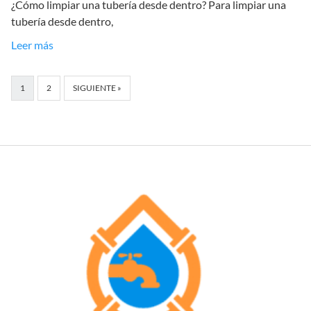
¿Cómo limpiar una tubería desde dentro? Para limpiar una
tubería desde dentro,
Leer más
1
2
SIGUIENTE »