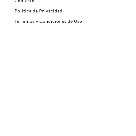
Contacto
Política de Privacidad
Términos y Condiciones de Uso