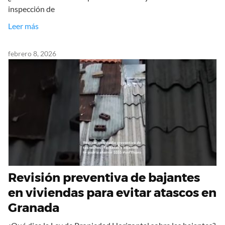
inspección de
Leer más
febrero 8, 2026
Revisión preventiva de bajantes
en viviendas para evitar atascos en
Granada