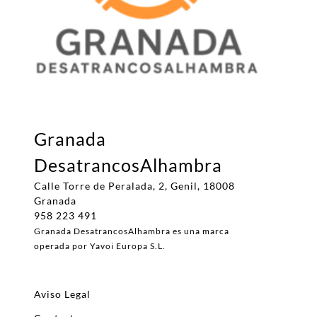
Granada
DesatrancosAlhambra
Calle Torre de Peralada, 2, Genil, 18008
Granada
958 223 491
Granada DesatrancosAlhambra es una marca
operada por Yavoi Europa S.L.
Aviso Legal