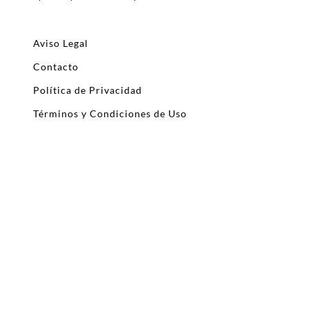
Aviso Legal
Contacto
Política de Privacidad
Términos y Condiciones de Uso