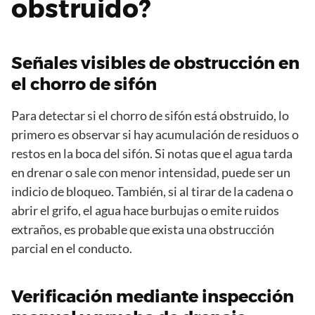
obstruido?
Señales visibles de obstrucción en
el chorro de sifón
Para detectar si el chorro de sifón está obstruido, lo
primero es observar si hay acumulación de residuos o
restos en la boca del sifón. Si notas que el agua tarda
en drenar o sale con menor intensidad, puede ser un
indicio de bloqueo. También, si al tirar de la cadena o
abrir el grifo, el agua hace burbujas o emite ruidos
extraños, es probable que exista una obstrucción
parcial en el conducto.
Verificación mediante inspección