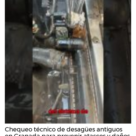
Chequeo técnico de desagües antiguos