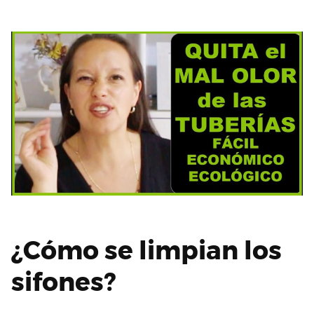
¿Cómo se limpian los
sifones?