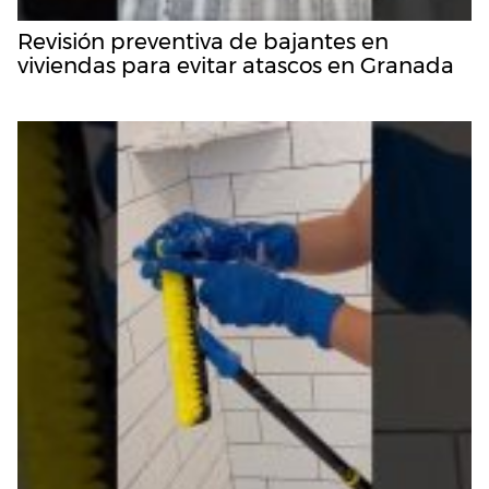
Revisión preventiva de bajantes en
viviendas para evitar atascos en Granada