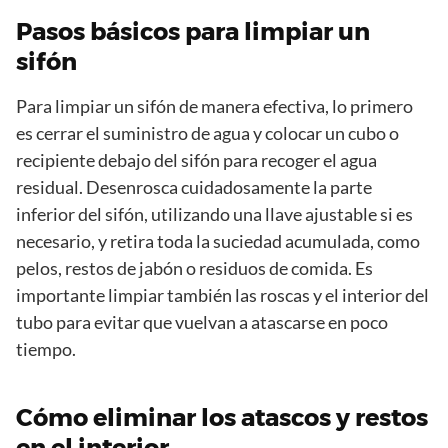
Pasos básicos para limpiar un
sifón
Para limpiar un sifón de manera efectiva, lo primero
es cerrar el suministro de agua y colocar un cubo o
recipiente debajo del sifón para recoger el agua
residual. Desenrosca cuidadosamente la parte
inferior del sifón, utilizando una llave ajustable si es
necesario, y retira toda la suciedad acumulada, como
pelos, restos de jabón o residuos de comida. Es
importante limpiar también las roscas y el interior del
tubo para evitar que vuelvan a atascarse en poco
tiempo.
Cómo eliminar los atascos y restos
en el interior