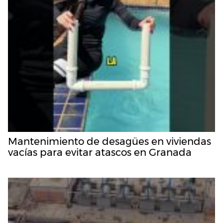
Mantenimiento de desagües en viviendas
vacías para evitar atascos en Granada