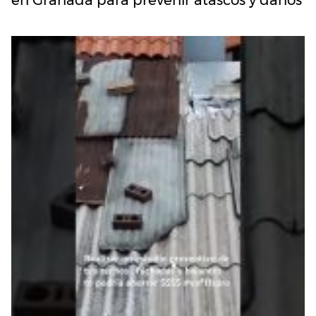
en Granada para prevenir atascos y daños