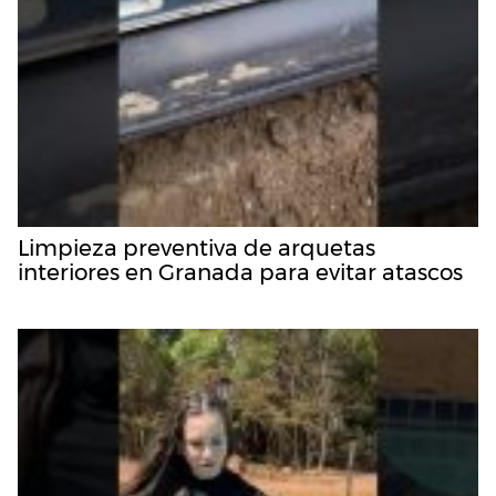
Limpieza preventiva de arquetas
interiores en Granada para evitar atascos