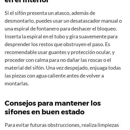
Si el sifón presenta un atasco, además de
desmontarlo, puedes usar un desatascador manual o
una espiral de fontanero para deshacer el bloqueo.
Inserta la espiral en el tubo y gira suavemente para
desprender los restos que obstruyen el paso. Es
recomendable usar guantes y protección ocular, y
proceder con calma para no dañar las roscas o el
material del sifón. Una vez despejado, enjuaga todas
las piezas con agua caliente antes de volver a
montarlas.
Consejos para mantener los
sifones en buen estado
Para evitar futuras obstrucciones, realiza limpiezas