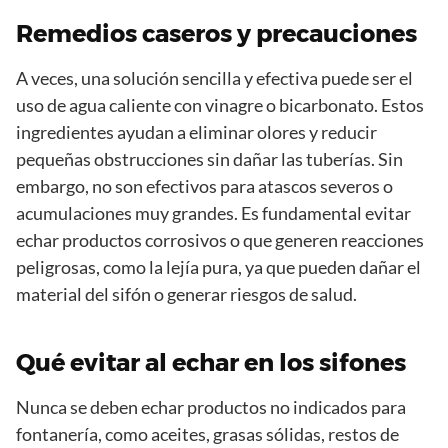
Remedios caseros y precauciones
A veces, una solución sencilla y efectiva puede ser el
uso de agua caliente con vinagre o bicarbonato. Estos
ingredientes ayudan a eliminar olores y reducir
pequeñas obstrucciones sin dañar las tuberías. Sin
embargo, no son efectivos para atascos severos o
acumulaciones muy grandes. Es fundamental evitar
echar productos corrosivos o que generen reacciones
peligrosas, como la lejía pura, ya que pueden dañar el
material del sifón o generar riesgos de salud.
Qué evitar al echar en los sifones
Nunca se deben echar productos no indicados para
fontanería, como aceites, grasas sólidas, restos de