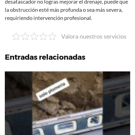
desatascador no logras mejorar el drenaje, puede que
la obstrucción esté más profunda o sea más severa,
requiriendo intervención profesional.
Valora nuestros servicios
Entradas relacionadas