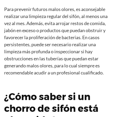
Para prevenir futuros malos olores, es aconsejable
realizar una limpieza regular del sifón, al menos una
vez al mes. Además, evita arrojar restos de comida,
jabón en exceso o productos que puedan obstruir y
favorecer la proliferación de bacterias. En casos
persistentes, puede ser necesario realizar una
limpieza más profunda o inspeccionar si hay
obstrucciones en las tuberías que puedan estar
generando malos olores, para lo cual siempre es
recomendable acudir a un profesional cualificado.
¿Cómo saber si un
chorro de sifón está