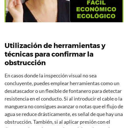
Utilización de herramientas y
técnicas para confirmar la
obstrucción
En casos donde la inspección visual no sea
concluyente, puedes emplear herramientas como un
desatascador o un flexible de fontanero para detectar
resistencia en el conducto. Si al introducir el cable o la
manguera no consigues avanzar o notas que el flujo de
agua se reduce drásticamente, es señal de que hay una
obstrucción. También, si al aplicar presión con el