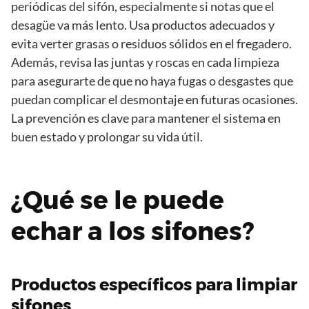
periódicas del sifón, especialmente si notas que el
desagüe va más lento. Usa productos adecuados y
evita verter grasas o residuos sólidos en el fregadero.
Además, revisa las juntas y roscas en cada limpieza
para asegurarte de que no haya fugas o desgastes que
puedan complicar el desmontaje en futuras ocasiones.
La prevención es clave para mantener el sistema en
buen estado y prolongar su vida útil.
¿Qué se le puede
echar a los sifones?
Productos específicos para limpiar
sifones