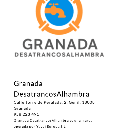
Granada
DesatrancosAlhambra
Calle Torre de Peralada, 2, Genil, 18008
Granada
958 223 491
Granada DesatrancosAlhambra es una marca
operada por Yavoi Europa S.L.