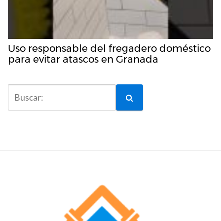
Uso responsable del fregadero doméstico
para evitar atascos en Granada