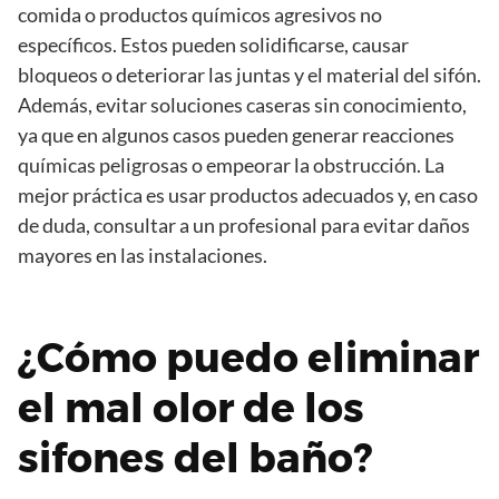
comida o productos químicos agresivos no
específicos. Estos pueden solidificarse, causar
bloqueos o deteriorar las juntas y el material del sifón.
Además, evitar soluciones caseras sin conocimiento,
ya que en algunos casos pueden generar reacciones
químicas peligrosas o empeorar la obstrucción. La
mejor práctica es usar productos adecuados y, en caso
de duda, consultar a un profesional para evitar daños
mayores en las instalaciones.
¿Cómo puedo eliminar
el mal olor de los
sifones del baño?