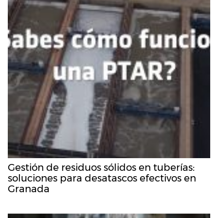
Gestión de residuos sólidos en tuberías:
soluciones para desatascos efectivos en
Granada